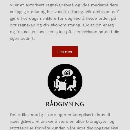
Vi er et autorisert regnskapsbyrå og våre medarbeidere
er faglig sterke og har variert erfaring. Vår ambisjon er å
gjøre hverdagen enklere for deg ved å holde orden på
ditt regnskap og din økonomistyring, slik at din energi
og fokus kan kanaliseres inn på kjernevirksomheten i din
egen bedrift.
Les mer
RÅDGIVNING
Det stilles stadig større og mer kompliserte krav til
næringslivet. Vi ønsker å være en aktiv bidragsyter og
støttespiller for våre kunder. Våre arbeidsoppgaver skal