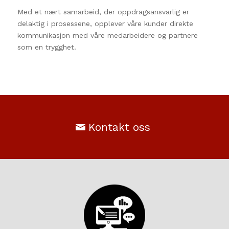
Med et nært samarbeid, der oppdragsansvarlig er
delaktig i prosessene, opplever våre kunder direkte
kommunikasjon med våre medarbeidere og partnere
som en trygghet.
Kontakt oss